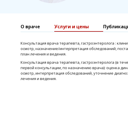
О враче
Услуги и цены
Публикац
Консультация врача терапевта, гастроэнтеролога : клин
осмотр, назначение/интерпретация обследований, поста
план лечения и ведения.
Консультация врача терапевта, гастроэнтеролога (в тече
первой консультации, по назначению врача): оценка дин
осмотр, интерпретация обследований, уточнение диагно
лечения и ведения.