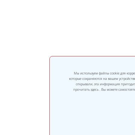
Мы используем файлы cookie для корре
которые сохраняются на вашем устройств
открывали, эта информация пригодит
прочитать здесь . Вы можете самостоя